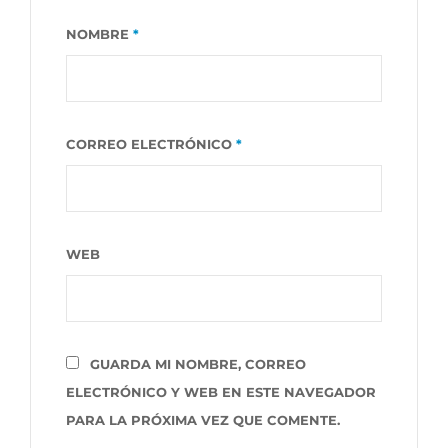
NOMBRE
*
CORREO ELECTRÓNICO
*
WEB
GUARDA MI NOMBRE, CORREO
ELECTRÓNICO Y WEB EN ESTE NAVEGADOR
PARA LA PRÓXIMA VEZ QUE COMENTE.