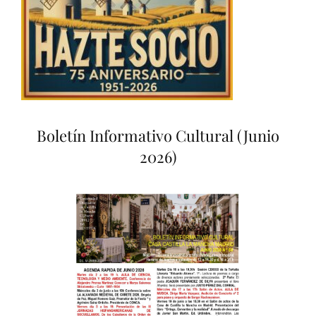
Boletín Informativo Cultural (Junio
2026)