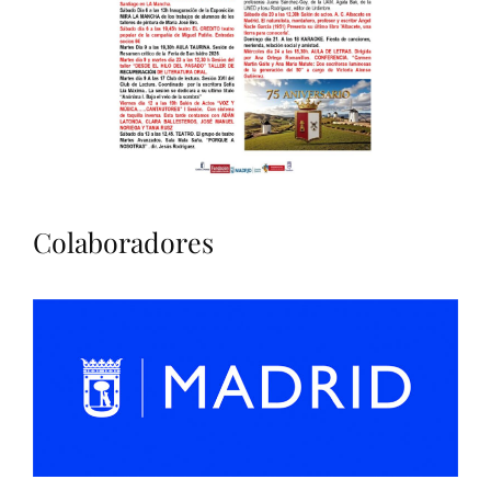
Colaboradores