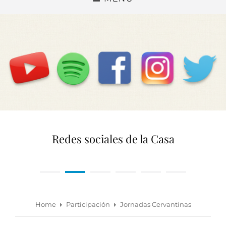
Redes sociales de la Casa
•
•
•
•
•
•
Home
Participación
Jornadas Cervantinas