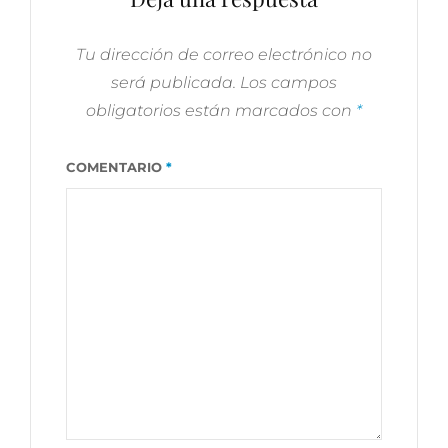
Tu dirección de correo electrónico no
será publicada.
Los campos
obligatorios están marcados con
*
COMENTARIO
*