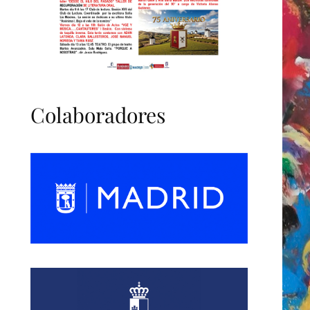
Colaboradores