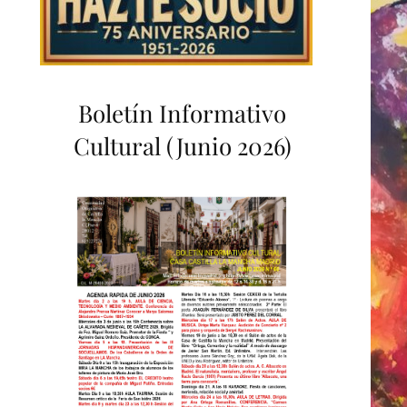
Boletín Informativo
Cultural (Junio 2026)