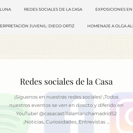
 LUNA
REDES SOCIALES DE LA CASA
EXPOSICIONES EN
ERPRETACIÓN JUVENIL: DIEGO ORTIZ
HOMENAJE A OLGA A
Redes sociales de la Casa
¡Síguenos en nuestras redes sociales! ¡Todos
nuestros eventos se ven en directo y diferido en
YouTube! @casacastillalamanchamadrid52
¡Noticias, Curiosidades, Entrevistas …