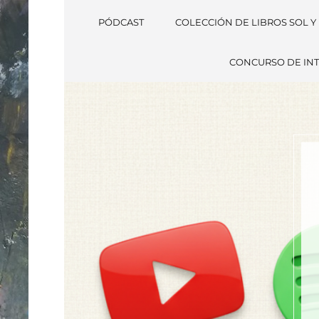
PÓDCAST
COLECCIÓN DE LIBROS SOL Y
CONCURSO DE INT