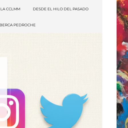
 LA CCLMM
DESDE EL HILO DEL PASADO
LBERCA PEDROCHE