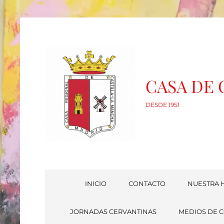
CASA DE
DESDE 1951
INICIO
CONTACTO
NUESTRA H
JORNADAS CERVANTINAS
MEDIOS DE 