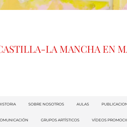
 CASTILLA-LA MANCHA EN 
ISTORIA
SOBRE NOSOTROS
AULAS
PUBLICACIO
COMUNICACIÓN
GRUPOS ARTÍSTICOS
VÍDEOS PROMOCI