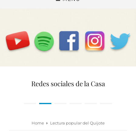
Redes sociales de la Casa
•
•
•
•
•
•
Home
Lectura popular del Quijote