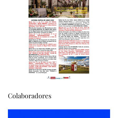
Colaboradores