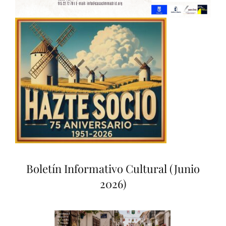
Boletín Informativo Cultural (Junio
2026)