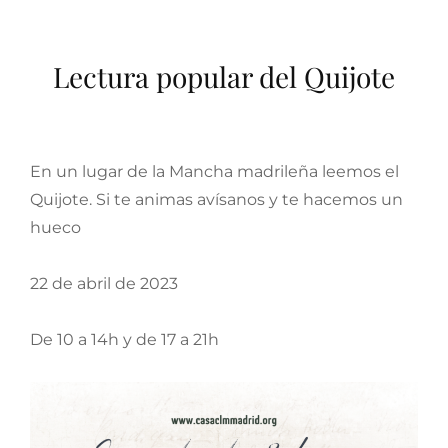
Lectura popular del Quijote
En un lugar de la Mancha madrileña leemos el
Quijote. Si te animas avísanos y te hacemos un
hueco
22 de abril de 2023
De 10 a 14h y de 17 a 21h