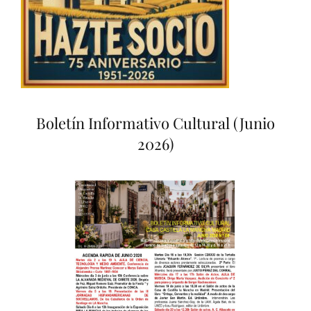
Boletín Informativo Cultural (Junio
2026)