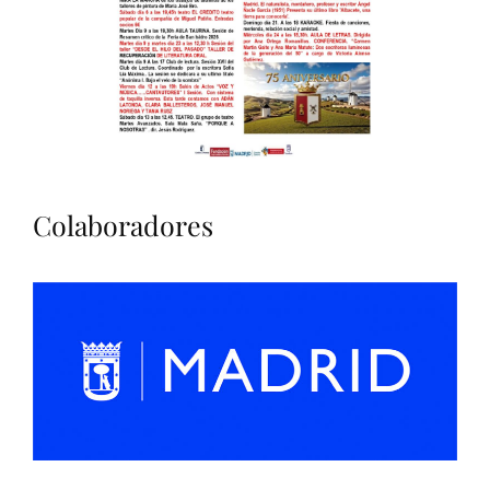
Colaboradores