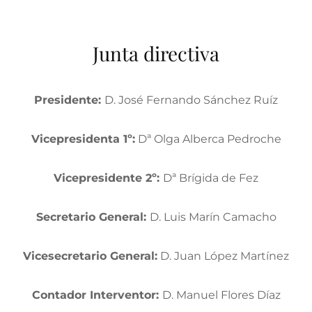
Junta directiva
Presidente:
D. José Fernando Sánchez Ruíz
Vicepresidenta 1º:
Dª Olga Alberca Pedroche
Vicepresidente 2º:
Dª Brígida de Fez
Secretario General:
D. Luis Marín Camacho
Vicesecretario General:
D. Juan López Martínez
Contador Interventor:
D. Manuel Flores Díaz