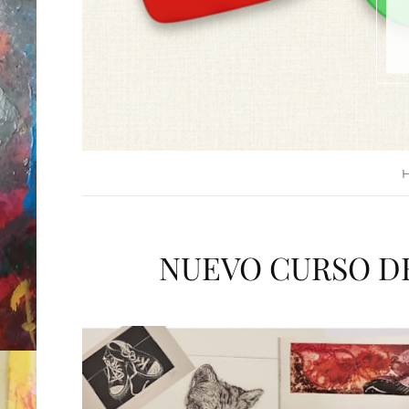
NUEVO CURSO D