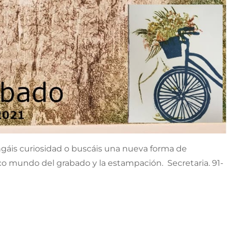
ngáis curiosidad o buscáis una nueva forma de
co mundo del grabado y la estampación. Secretaria. 91-