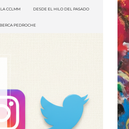
 LA CCLMM
DESDE EL HILO DEL PASADO
LBERCA PEDROCHE