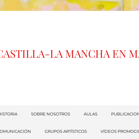
 CASTILLA-LA MANCHA EN 
ISTORIA
SOBRE NOSOTROS
AULAS
PUBLICACIO
COMUNICACIÓN
GRUPOS ARTÍSTICOS
VÍDEOS PROMOCI