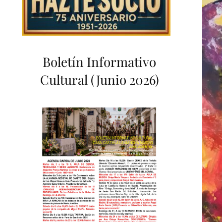
Boletín Informativo
Cultural (Junio 2026)