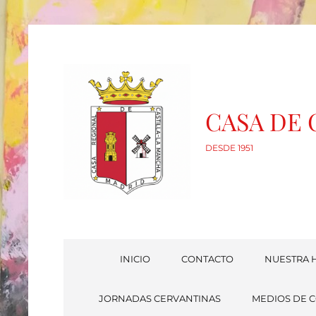
CASA DE
DESDE 1951
INICIO
CONTACTO
NUESTRA H
JORNADAS CERVANTINAS
MEDIOS DE 