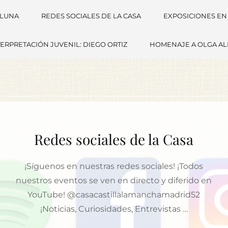
 LUNA
REDES SOCIALES DE LA CASA
EXPOSICIONES EN
ERPRETACIÓN JUVENIL: DIEGO ORTIZ
HOMENAJE A OLGA A
Redes sociales de la Casa
¡Síguenos en nuestras redes sociales! ¡Todos
nuestros eventos se ven en directo y diferido en
YouTube! @casacastillalamanchamadrid52
¡Noticias, Curiosidades, Entrevistas …