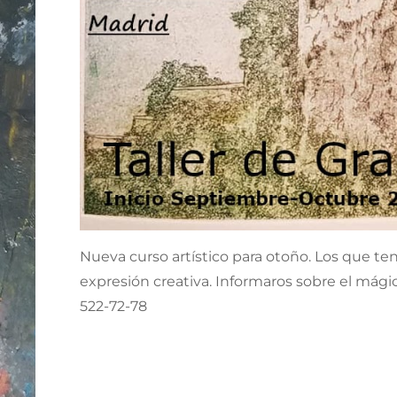
Nueva curso artístico para otoño. Los que te
expresión creativa. Informaros sobre el mági
522-72-78