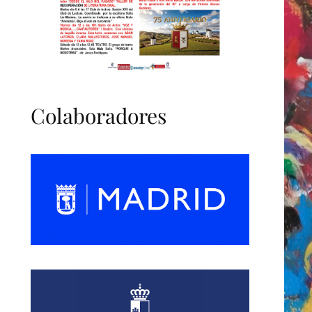
Colaboradores