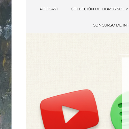
PÓDCAST
COLECCIÓN DE LIBROS SOL Y
CONCURSO DE INT